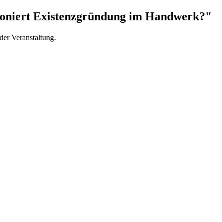
ioniert Existenzgründung im Handwerk?"
der Veranstaltung.