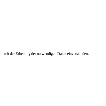
in mit der Erhebung der notwendigen Daten einverstanden.