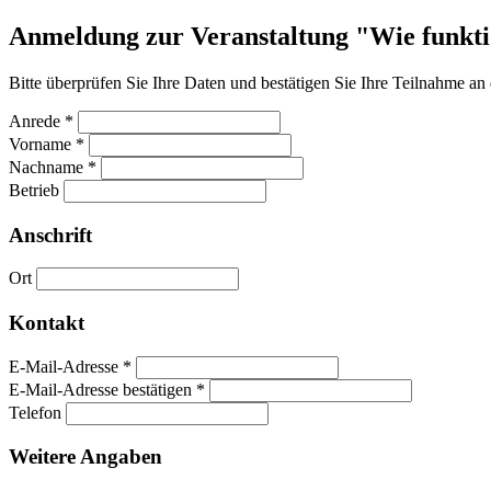
Anmeldung zur Veranstaltung "Wie funkt
Bitte überprüfen Sie Ihre Daten und bestätigen Sie Ihre Teilnahme an 
Anrede
*
Vorname
*
Nachname
*
Betrieb
Anschrift
Ort
Kontakt
E-Mail-Adresse
*
E-Mail-Adresse bestätigen
*
Telefon
Weitere Angaben