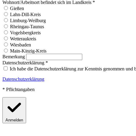
Wohnort/Arbeitsort befindet sich im Landkreis
*
Gießen
Lahn-Dill-Kreis
Limburg-Weilburg
Rheingau-Taunus
Vogelsbergkreis
Wetteraukreis
Wiesbaden
Main-Kinzig-Kreis
Bemerkung
Datenschutzerklärung
*
Ich habe die Datenschutzerklärung zur Kenntnis genommen und b
Datenschutzerklärung
* Pflichtangaben
Anmelden